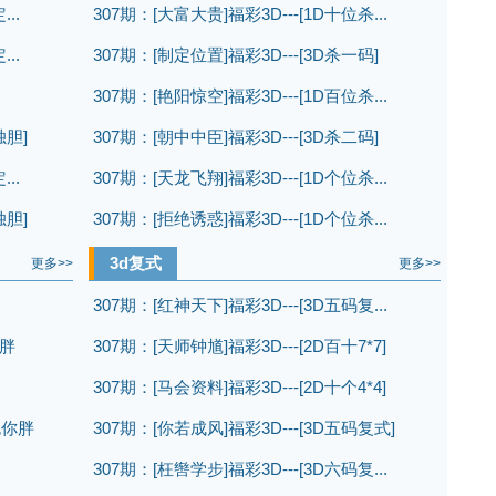
..
307期：[大富大贵]福彩3D---[1D十位杀...
..
307期：[制定位置]福彩3D---[3D杀一码]
307期：[艳阳惊空]福彩3D---[1D百位杀...
独胆]
307期：[朝中中臣]福彩3D---[3D杀二码]
..
307期：[天龙飞翔]福彩3D---[1D个位杀...
独胆]
307期：[拒绝诱惑]福彩3D---[1D个位杀...
3d复式
更多
>>
更多
>>
307期：[红神天下]福彩3D---[3D五码复...
你胖
307期：[天师钟馗]福彩3D---[2D百十7*7]
307期：[马会资料]福彩3D---[2D十个4*4]
包你胖
307期：[你若成风]福彩3D---[3D五码复式]
307期：[枉辔学步]福彩3D---[3D六码复...