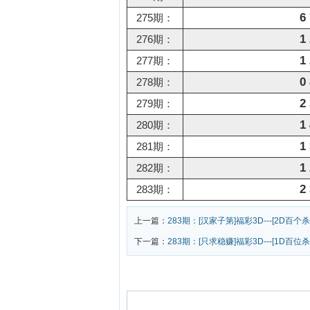
6 
275期：
1 
276期：
1 
277期：
0 
278期：
2 
279期：
1 
280期：
1 
281期：
1 
282期：
2 
283期：
上一篇：
283期：[汉家子第]福彩3D---[2D百个
下一篇：
283期：[只求稳赚]福彩3D---[1D百位