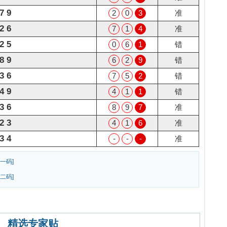
7 9
2
0
3
准
2 6
7
1
4
准
2 5
0
6
1
错
8 9
6
2
9
错
3 6
7
5
2
错
4 9
4
1
1
错
3 6
8
9
7
准
2 3
4
1
6
准
3 4
-
-
-
准
杀一码]
杀二码]
精选专家贴