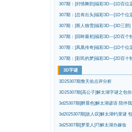
307期：[封情舞韵]福彩3D---[1D百位定.
307期：[总有出头]福彩3D---[1D个位定.
307期：[斯人独雪]福彩3D---[3D三胆]
307期：[回眸最初]福彩3D---[2D百个
307期：[凤凰传奇]福彩3D---[1D个位定.
307期：[彩民的梦]福彩3D---[2D百十
3D字谜
3D25307期詹天佑点评分析
3D25307期[高公子]解太湖字谜之包
3d25307期[醉晨色]解太湖谚语 陪伴我
3d2025307期[故人叹]解太湖钓叟谜 
3d25307期[梦里人]巧解太湖办嫁妆