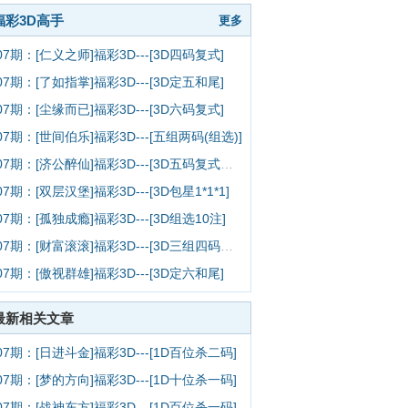
福彩3D高手
更多
07期：[仁义之师]福彩3D---[3D四码复式]
07期：[了如指掌]福彩3D---[3D定五和尾]
07期：[尘缘而已]福彩3D---[3D六码复式]
07期：[世间伯乐]福彩3D---[五组两码(组选)]
307期：[济公醉仙]福彩3D---[3D五码复式送独胆]
07期：[双层汉堡]福彩3D---[3D包星1*1*1]
07期：[孤独成瘾]福彩3D---[3D组选10注]
307期：[财富滚滚]福彩3D---[3D三组四码复式]
07期：[傲视群雄]福彩3D---[3D定六和尾]
最新相关文章
07期：[日进斗金]福彩3D---[1D百位杀二码]
07期：[梦的方向]福彩3D---[1D十位杀一码]
07期：[战神东方]福彩3D---[1D百位杀一码]