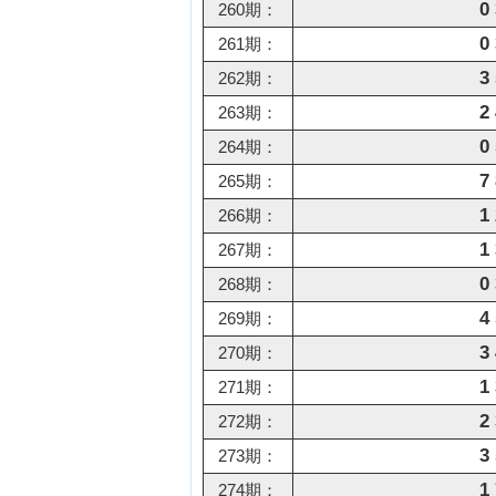
0 
260期：
0 
261期：
3 
262期：
2 
263期：
0 
264期：
7 
265期：
1 
266期：
1 
267期：
0 
268期：
4 
269期：
3 
270期：
1 
271期：
2 
272期：
3 
273期：
1 
274期：