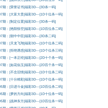
07期：[荣誉证书]福彩3D---[3D杀一码]
07期：[大富大贵]福彩3D---[1D十位杀一码]
07期：[制定位置]福彩3D---[3D杀一码]
07期：[艳阳惊空]福彩3D---[1D百位杀二码]
07期：[朝中中臣]福彩3D---[3D杀二码]
07期：[天龙飞翔]福彩3D---[1D个位杀二码]
07期：[拒绝诱惑]福彩3D---[1D个位杀三码]
07期：[一本正经]福彩3D---[2D十个杀一码]
07期：[如花似玉]福彩3D---[2D百个杀一码]
07期：[不念旧情]福彩3D---[1D十位杀二码]
07期：[十分精彩]福彩3D---[1D个位杀一码]
05期：[日进斗金]福彩3D---[1D百位杀二码]
05期：[梦的方向]福彩3D---[1D十位杀一码]
05期：[战神东方]福彩3D---[1D百位杀一码]