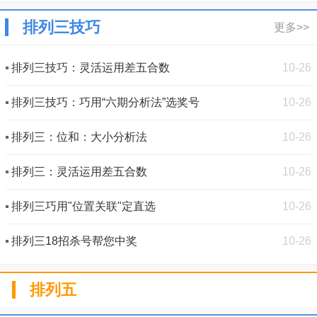
排列三技巧
更多>>
排列三技巧：灵活运用差五合数
10-26
排列三技巧：巧用“六期分析法”选奖号
10-26
排列三：位和：大小分析法
10-26
排列三：灵活运用差五合数
10-26
排列三巧用"位置关联"定直选
10-26
排列三18招杀号帮您中奖
10-26
排列五