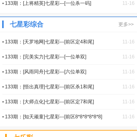
133期：[上将精英]七星彩---[一位杀一码]
11-16
七星彩综合
更多>>
133期：[天罗地网]七星彩---[前区定4和尾]
11-16
133期：[完美实力]七星彩---[一位单双]
11-16
133期：[风雨同舟]七星彩---[六位单双]
11-16
133期：[悟出真理]七星彩---[前区杀1和尾]
11-16
133期：[大师点化]七星彩---[前区定7和尾]
11-16
133期：[知天顽童]七星彩---[前区8*8*8*8*8*8]
11-16