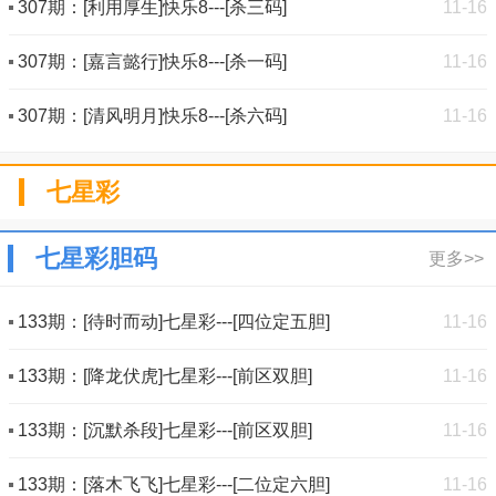
307期：[利用厚生]快乐8---[杀三码]
11-16
307期：[嘉言懿行]快乐8---[杀一码]
11-16
307期：[清风明月]快乐8---[杀六码]
11-16
七星彩
七星彩胆码
更多>>
133期：[待时而动]七星彩---[四位定五胆]
11-16
133期：[降龙伏虎]七星彩---[前区双胆]
11-16
133期：[沉默杀段]七星彩---[前区双胆]
11-16
133期：[落木飞飞]七星彩---[二位定六胆]
11-16