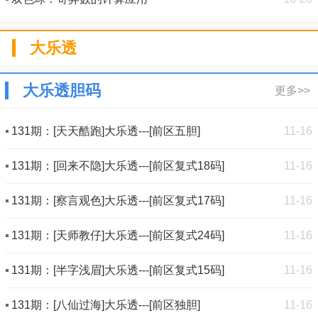
大乐透
大乐透胆码
更多>>
131期：[天天酷跑]大乐透---[前区五胆]
11-16
131期：[回来不隐]大乐透---[前区复式18码]
11-16
131期：[察言观色]大乐透---[前区复式17码]
11-16
131期：[天师教仔]大乐透---[前区复式24码]
11-16
131期：[半字浅眉]大乐透---[前区复式15码]
11-16
131期：[八仙过海]大乐透---[前区独胆]
11-16