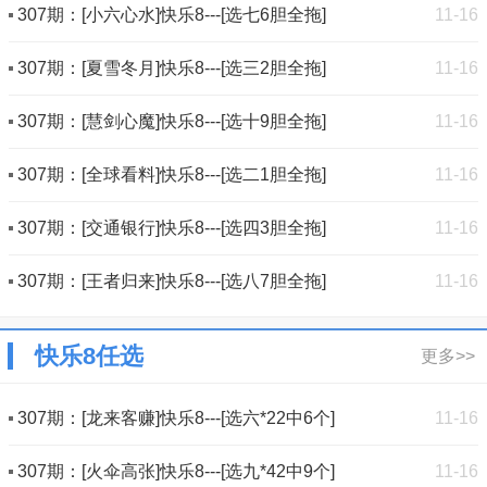
307期：[小六心水]快乐8---[选七6胆全拖]
11-16
307期：[夏雪冬月]快乐8---[选三2胆全拖]
11-16
307期：[慧剑心魔]快乐8---[选十9胆全拖]
11-16
307期：[全球看料]快乐8---[选二1胆全拖]
11-16
307期：[交通银行]快乐8---[选四3胆全拖]
11-16
307期：[王者归来]快乐8---[选八7胆全拖]
11-16
快乐8任选
更多>>
307期：[龙来客赚]快乐8---[选六*22中6个]
11-16
307期：[火伞高张]快乐8---[选九*42中9个]
11-16