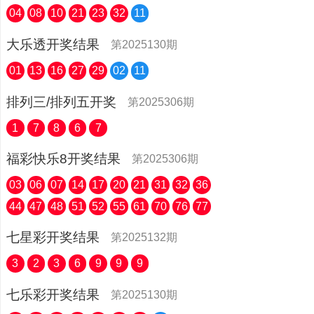
04
08
10
21
23
32
11
大乐透开奖结果
第2025130期
01
13
16
27
29
02
11
排列三/排列五开奖
第2025306期
1
7
8
6
7
福彩快乐8开奖结果
第2025306期
03
06
07
14
17
20
21
31
32
36
44
47
48
51
52
55
61
70
76
77
七星彩开奖结果
第2025132期
3
2
3
6
9
9
9
七乐彩开奖结果
第2025130期