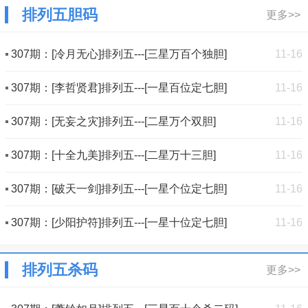
排列五胆码
更多>>
307期：[冷月无心]排列五---[三星万百个独胆]
11-16
307期：[李哲贤君]排列五---[一星百位定七胆]
11-16
307期：[无妄之灾]排列五---[二星万个双胆]
11-16
307期：[十全九美]排列五---[二星万十三胆]
11-16
307期：[破天一剑]排列五---[一星个位定七胆]
11-16
307期：[少阳护符]排列五---[一星十位定七胆]
11-16
排列五杀码
更多>>