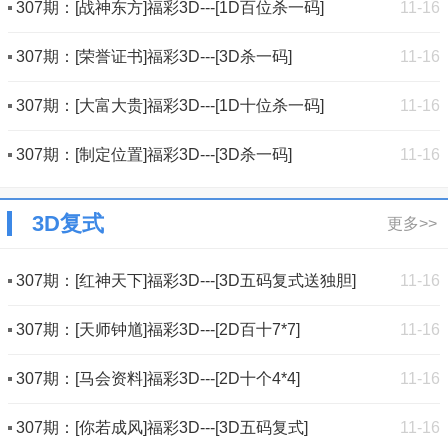
307期：[战神东方]福彩3D---[1D百位杀一码]
11-16
307期：[荣誉证书]福彩3D---[3D杀一码]
11-16
307期：[大富大贵]福彩3D---[1D十位杀一码]
11-16
307期：[制定位置]福彩3D---[3D杀一码]
11-16
3D复式
更多>>
307期：[红神天下]福彩3D---[3D五码复式送独胆]
11-16
307期：[天师钟馗]福彩3D---[2D百十7*7]
11-16
307期：[马会资料]福彩3D---[2D十个4*4]
11-16
307期：[你若成风]福彩3D---[3D五码复式]
11-16