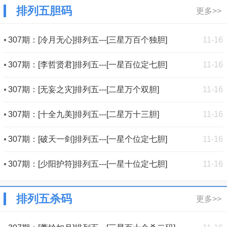
排列五胆码
更多>>
307期：[冷月无心]排列五---[三星万百个独胆]
11-16
307期：[李哲贤君]排列五---[一星百位定七胆]
11-16
307期：[无妄之灾]排列五---[二星万个双胆]
11-16
307期：[十全九美]排列五---[二星万十三胆]
11-16
307期：[破天一剑]排列五---[一星个位定七胆]
11-16
307期：[少阳护符]排列五---[一星十位定七胆]
11-16
排列五杀码
更多>>