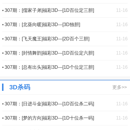
307期：[儒家子弟]福彩3D---[1D百位定三胆]
11-16
307期：[北葵向暖]福彩3D---[3D独胆]
11-16
307期：[飞天魔王]福彩3D---[2D百个三胆]
11-16
307期：[封情舞韵]福彩3D---[1D百位定六胆]
11-16
307期：[总有出头]福彩3D---[1D个位定三胆]
11-16
3D杀码
更多>>
307期：[日进斗金]福彩3D---[1D百位杀二码]
11-16
307期：[梦的方向]福彩3D---[1D十位杀一码]
11-16