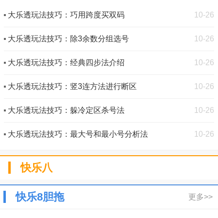
大乐透玩法技巧：巧用跨度买双码
10-26
大乐透玩法技巧：除3余数分组选号
10-26
大乐透玩法技巧：经典四步法介绍
10-26
大乐透玩法技巧：竖3连方法进行断区
10-26
大乐透玩法技巧：躲冷定区杀号法
10-26
大乐透玩法技巧：最大号和最小号分析法
10-26
快乐八
快乐8胆拖
更多>>