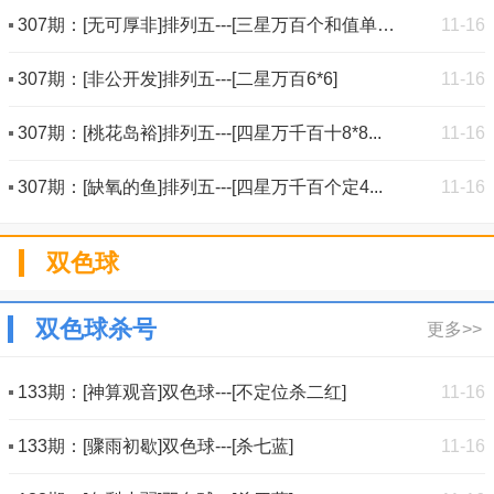
307期：[无可厚非]排列五---[三星万百个和值单双]
11-16
307期：[非公开发]排列五---[二星万百6*6]
11-16
307期：[桃花岛裕]排列五---[四星万千百十8*8...
11-16
307期：[缺氧的鱼]排列五---[四星万千百个定4...
11-16
双色球
双色球杀号
更多>>
133期：[神算观音]双色球---[不定位杀二红]
11-16
133期：[骤雨初歇]双色球---[杀七蓝]
11-16