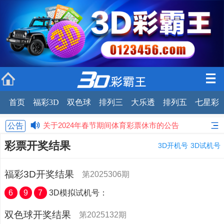
首页
福彩3D
双色球
排列三
大乐透
排列五
七星彩
七乐彩
快乐8
开奖结果
走势图
公告
关于2024年春节期间体育彩票休市的公告
公告
财政部关于2025年彩票市场休市安排...
彩票开奖结果
3D开机号
3D试机号
福彩3D开奖结果
第2025306期
6
9
7
3D模拟试机号：
双色球开奖结果
第2025132期