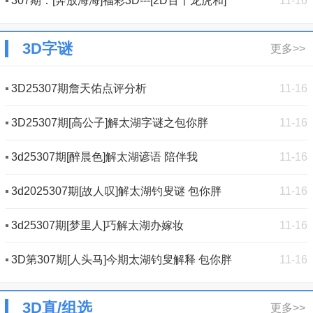
307期：[奔放海海]福彩3D---[2D百十龙虎和]
11-16
3D字谜
更多>>
3D25307期詹天佑点评分析
11-16
3D25307期[高公子]解太湖字谜之包你胖
11-16
3d25307期[醉晨色]解太湖谚语 陪伴我
11-16
3d2025307期[故人叹]解太湖钓叟谜 包你胖
11-16
3d25307期[梦里人]巧解太湖办嫁妆
11-16
3D第307期[人头马]今期太湖钓叟解释 包你胖
11-16
3D直/组选
更多>>