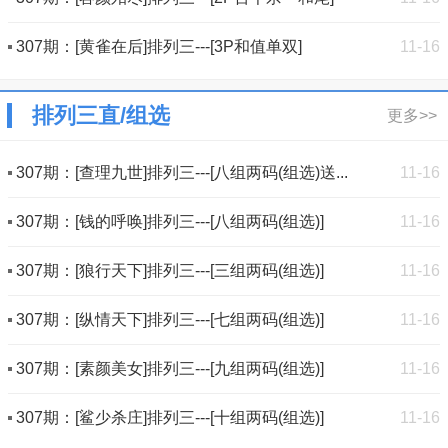
307期：[黄雀在后]排列三---[3P和值单双]
11-16
排列三直/组选
更多>>
307期：[查理九世]排列三---[八组两码(组选)送...
11-16
307期：[钱的呼唤]排列三---[八组两码(组选)]
11-16
307期：[狼行天下]排列三---[三组两码(组选)]
11-16
307期：[纵情天下]排列三---[七组两码(组选)]
11-16
307期：[素颜美女]排列三---[九组两码(组选)]
11-16
307期：[鲨少杀庄]排列三---[十组两码(组选)]
11-16