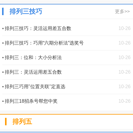
排列三技巧
更多>>
排列三技巧：灵活运用差五合数
10-26
排列三技巧：巧用“六期分析法”选奖号
10-26
排列三：位和：大小分析法
10-26
排列三：灵活运用差五合数
10-26
排列三巧用"位置关联"定直选
10-26
排列三18招杀号帮您中奖
10-26
排列五