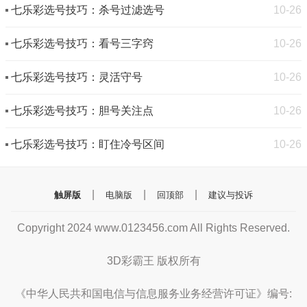
七乐彩选号技巧：杀号过滤选号
10-26
七乐彩选号技巧：看号三字窍
10-26
七乐彩选号技巧：灵活守号
10-26
七乐彩选号技巧：胆号关注点
10-26
七乐彩选号技巧：盯住冷号区间
10-26
|
|
|
触屏版
电脑版
回顶部
建议与投诉
Copyright 2024 www.0123456.com All Rights Reserved.
3D彩霸王 版权所有
《中华人民共和国电信与信息服务业务经营许可证》编号: