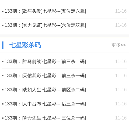
133期：[欲与头发]七星彩---[五位定六胆]
11-16
133期：[实力见证]七星彩---[六位定双胆]
11-16
七星彩杀码
更多>>
133期：[神马前线]七星彩---[前三杀二码]
11-16
133期：[天佑我彩]七星彩---[前三杀一码]
11-16
133期：[戏如人生]七星彩---[前区杀二码]
11-16
133期：[人中吕布]七星彩---[后三杀一码]
11-16
133期：[算命先生]七星彩---[三位杀一码]
11-16