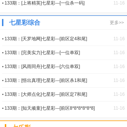
133期：[上将精英]七星彩---[一位杀一码]
11-16
七星彩综合
更多>>
133期：[天罗地网]七星彩---[前区定4和尾]
11-16
133期：[完美实力]七星彩---[一位单双]
11-16
133期：[风雨同舟]七星彩---[六位单双]
11-16
133期：[悟出真理]七星彩---[前区杀1和尾]
11-16
133期：[大师点化]七星彩---[前区定7和尾]
11-16
133期：[知天顽童]七星彩---[前区8*8*8*8*8*8]
11-16