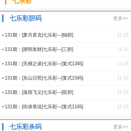
七乐彩
七乐彩胆码
更多>>
131期：[萧月君克]七乐彩---[独胆]
11-15
131期：[摆明发财]七乐彩---[三胆]
11-15
131期：[无稽之谈]七乐彩---[复式13码]
11-15
131期：[东山日照]七乐彩---[复式15码]
11-15
131期：[落雨飞尘]七乐彩---[双胆]
11-15
131期：[街谈巷说]七乐彩---[复式11码]
11-15
七乐彩杀码
更多>>