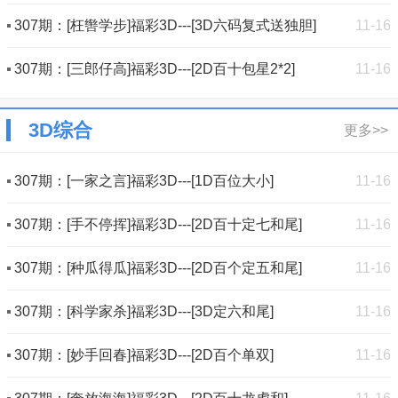
307期：[枉辔学步]福彩3D---[3D六码复式送独胆]
11-16
307期：[三郎仔高]福彩3D---[2D百十包星2*2]
11-16
3D综合
更多>>
307期：[一家之言]福彩3D---[1D百位大小]
11-16
307期：[手不停挥]福彩3D---[2D百十定七和尾]
11-16
307期：[种瓜得瓜]福彩3D---[2D百个定五和尾]
11-16
307期：[科学家杀]福彩3D---[3D定六和尾]
11-16
307期：[妙手回春]福彩3D---[2D百个单双]
11-16