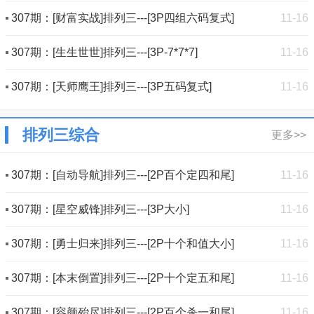
307期：[财富实战]排列三---[3P四组六码复式]
11-16
307期：[生生世世]排列三---[3P-7*7*7]
11-16
307期：[天师鹰王]排列三---[3P五码复式]
11-16
排列三综合
更多>>
307期：[自动导航]排列三---[2P百个定四和尾]
11-16
307期：[星空威锋]排列三---[3P大小]
11-16
307期：[勇士归来]排列三---[2P十个和值大小]
11-16
307期：[本末倒置]排列三---[2P十个定五和尾]
11-16
307期：[容颜殆尽]排列三---[2P百个杀一和尾]
11-16