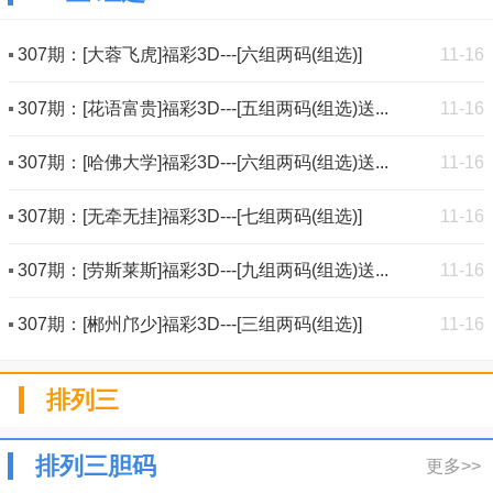
307期：[大蓉飞虎]福彩3D---[六组两码(组选)]
11-16
307期：[花语富贵]福彩3D---[五组两码(组选)送...
11-16
307期：[哈佛大学]福彩3D---[六组两码(组选)送...
11-16
307期：[无牵无挂]福彩3D---[七组两码(组选)]
11-16
307期：[劳斯莱斯]福彩3D---[九组两码(组选)送...
11-16
307期：[郴州邝少]福彩3D---[三组两码(组选)]
11-16
排列三
排列三胆码
更多>>