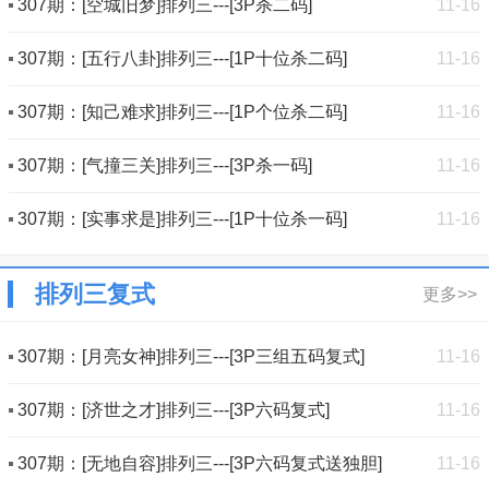
307期：[空城旧梦]排列三---[3P杀二码]
11-16
307期：[五行八卦]排列三---[1P十位杀二码]
11-16
307期：[知己难求]排列三---[1P个位杀二码]
11-16
307期：[气撞三关]排列三---[3P杀一码]
11-16
307期：[实事求是]排列三---[1P十位杀一码]
11-16
排列三复式
更多>>
307期：[月亮女神]排列三---[3P三组五码复式]
11-16
307期：[济世之才]排列三---[3P六码复式]
11-16
307期：[无地自容]排列三---[3P六码复式送独胆]
11-16