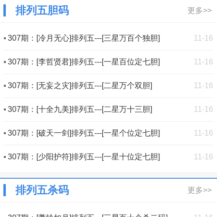
排列五胆码
更多>>
307期：[冷月无心]排列五---[三星万百个独胆]
11-16
307期：[李哲贤君]排列五---[一星百位定七胆]
11-16
307期：[无妄之灾]排列五---[二星万个双胆]
11-16
307期：[十全九美]排列五---[二星万十三胆]
11-16
307期：[破天一剑]排列五---[一星个位定七胆]
11-16
307期：[少阳护符]排列五---[一星十位定七胆]
11-16
排列五杀码
更多>>