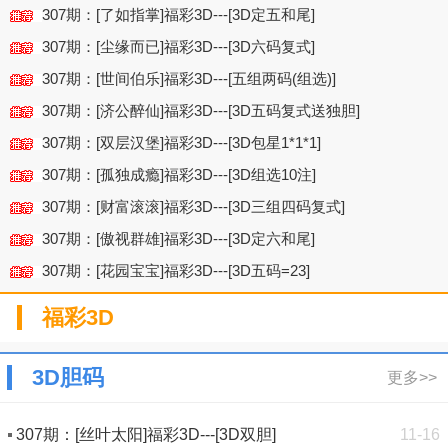
307期：[了如指掌]福彩3D---[3D定五和尾]
307期：[尘缘而已]福彩3D---[3D六码复式]
307期：[世间伯乐]福彩3D---[五组两码(组选)]
307期：[济公醉仙]福彩3D---[3D五码复式送独胆]
307期：[双层汉堡]福彩3D---[3D包星1*1*1]
307期：[孤独成瘾]福彩3D---[3D组选10注]
307期：[财富滚滚]福彩3D---[3D三组四码复式]
307期：[傲视群雄]福彩3D---[3D定六和尾]
307期：[花园宝宝]福彩3D---[3D五码=23]
福彩3D
3D胆码
更多>>
307期：[丝叶太阳]福彩3D---[3D双胆]
11-16