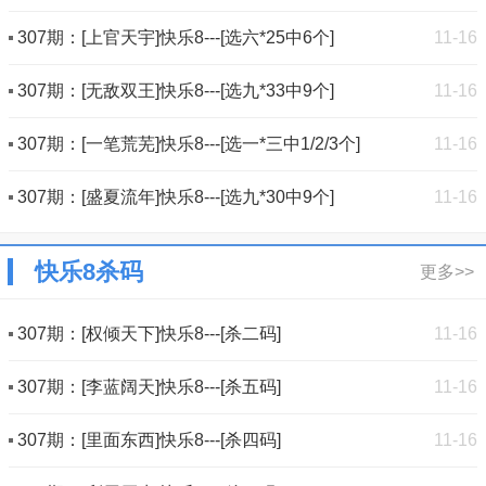
307期：[上官天宇]快乐8---[选六*25中6个]
11-16
307期：[无敌双王]快乐8---[选九*33中9个]
11-16
307期：[一笔荒芜]快乐8---[选一*三中1/2/3个]
11-16
307期：[盛夏流年]快乐8---[选九*30中9个]
11-16
快乐8杀码
更多>>
307期：[权倾天下]快乐8---[杀二码]
11-16
307期：[李蓝阔天]快乐8---[杀五码]
11-16
307期：[里面东西]快乐8---[杀四码]
11-16