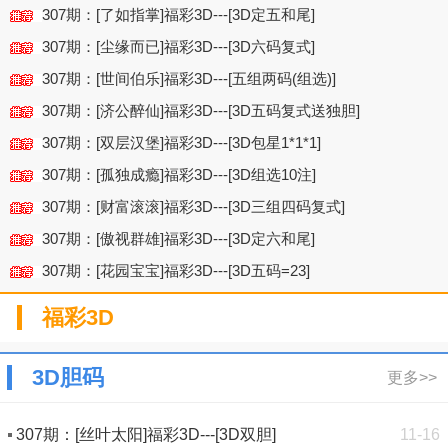
307期：[了如指掌]福彩3D---[3D定五和尾]
307期：[尘缘而已]福彩3D---[3D六码复式]
307期：[世间伯乐]福彩3D---[五组两码(组选)]
307期：[济公醉仙]福彩3D---[3D五码复式送独胆]
307期：[双层汉堡]福彩3D---[3D包星1*1*1]
307期：[孤独成瘾]福彩3D---[3D组选10注]
307期：[财富滚滚]福彩3D---[3D三组四码复式]
307期：[傲视群雄]福彩3D---[3D定六和尾]
307期：[花园宝宝]福彩3D---[3D五码=23]
福彩3D
3D胆码
更多>>
307期：[丝叶太阳]福彩3D---[3D双胆]
11-16