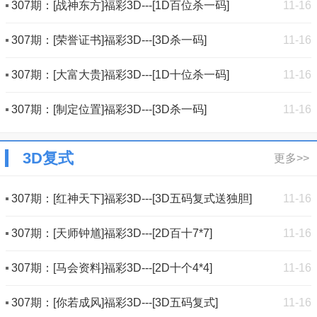
307期：[战神东方]福彩3D---[1D百位杀一码]
11-16
307期：[荣誉证书]福彩3D---[3D杀一码]
11-16
307期：[大富大贵]福彩3D---[1D十位杀一码]
11-16
307期：[制定位置]福彩3D---[3D杀一码]
11-16
3D复式
更多>>
307期：[红神天下]福彩3D---[3D五码复式送独胆]
11-16
307期：[天师钟馗]福彩3D---[2D百十7*7]
11-16
307期：[马会资料]福彩3D---[2D十个4*4]
11-16
307期：[你若成风]福彩3D---[3D五码复式]
11-16