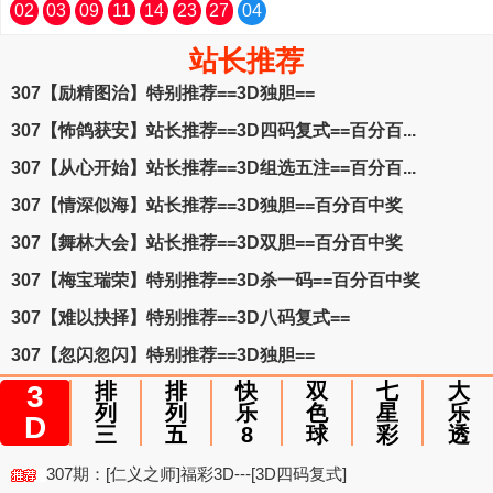
02
03
09
11
14
23
27
04
站长推荐
307【励精图治】特别推荐==3D独胆==
307【怖鸽获安】站长推荐==3D四码复式==百分百...
307【从心开始】站长推荐==3D组选五注==百分百...
307【情深似海】站长推荐==3D独胆==百分百中奖
307【舞林大会】站长推荐==3D双胆==百分百中奖
307【梅宝瑞荣】特别推荐==3D杀一码==百分百中奖
307【难以抉择】特别推荐==3D八码复式==
307【忽闪忽闪】特别推荐==3D独胆==
排
排
快
双
七
大
3
列
列
乐
色
星
乐
D
三
五
8
球
彩
透
307期：[仁义之师]福彩3D---[3D四码复式]