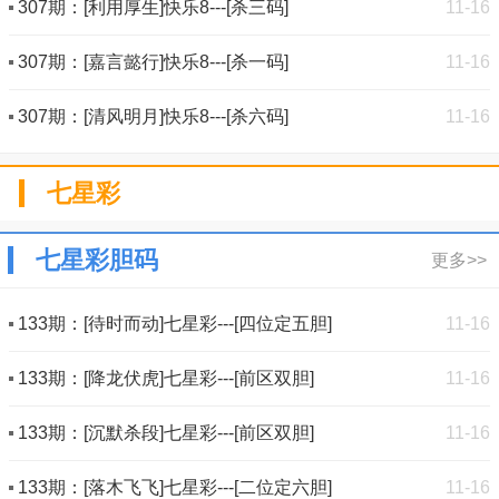
307期：[利用厚生]快乐8---[杀三码]
11-16
307期：[嘉言懿行]快乐8---[杀一码]
11-16
307期：[清风明月]快乐8---[杀六码]
11-16
七星彩
七星彩胆码
更多>>
133期：[待时而动]七星彩---[四位定五胆]
11-16
133期：[降龙伏虎]七星彩---[前区双胆]
11-16
133期：[沉默杀段]七星彩---[前区双胆]
11-16
133期：[落木飞飞]七星彩---[二位定六胆]
11-16