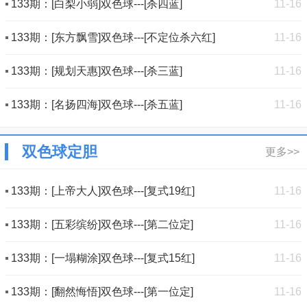
133期：[白梨小弱]双色球---[杀四蓝]
11-16
133期：[东方飘雪]双色球---[不定位杀六红]
11-16
133期：[规划天惠]双色球---[杀三蓝]
11-16
133期：[名扬四海]双色球---[杀五蓝]
11-16
双色球定胆
更多>>
133期：[上帝大人]双色球---[复式19红]
11-16
133期：[五彩缤纷]双色球---[第二位定]
11-16
133期：[一塌糊涂]双色球---[复式15红]
11-16
133期：[翻然悔悟]双色球---[第一位定]
11-16