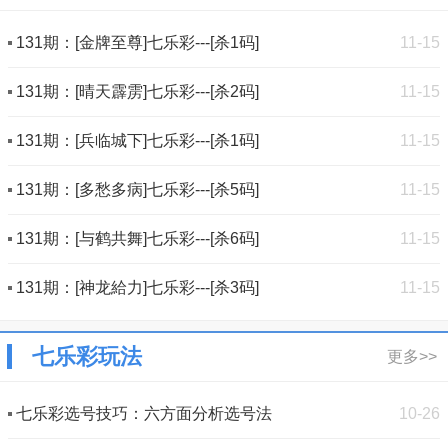
131期：[金牌至尊]七乐彩---[杀1码]
11-15
131期：[晴天霹雳]七乐彩---[杀2码]
11-15
131期：[兵临城下]七乐彩---[杀1码]
11-15
131期：[多愁多病]七乐彩---[杀5码]
11-15
131期：[与鹤共舞]七乐彩---[杀6码]
11-15
131期：[神龙給力]七乐彩---[杀3码]
11-15
七乐彩玩法
更多>>
七乐彩选号技巧：六方面分析选号法
10-26