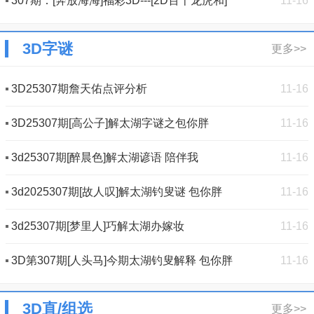
307期：[奔放海海]福彩3D---[2D百十龙虎和]
11-16
3D字谜
更多>>
3D25307期詹天佑点评分析
11-16
3D25307期[高公子]解太湖字谜之包你胖
11-16
3d25307期[醉晨色]解太湖谚语 陪伴我
11-16
3d2025307期[故人叹]解太湖钓叟谜 包你胖
11-16
3d25307期[梦里人]巧解太湖办嫁妆
11-16
3D第307期[人头马]今期太湖钓叟解释 包你胖
11-16
3D直/组选
更多>>