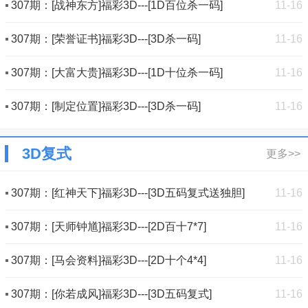
307期：[战神东方]福彩3D---[1D百位杀一码]
11-16
307期：[荣誉证书]福彩3D---[3D杀一码]
11-16
307期：[大富大贵]福彩3D---[1D十位杀一码]
11-16
307期：[制定位置]福彩3D---[3D杀一码]
11-16
3D复式
更多>>
307期：[红神天下]福彩3D---[3D五码复式送独胆]
11-16
307期：[天师钟馗]福彩3D---[2D百十7*7]
11-16
307期：[马会资料]福彩3D---[2D十个4*4]
11-16
307期：[你若成风]福彩3D---[3D五码复式]
11-16