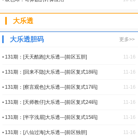
大乐透
大乐透胆码
更多>>
131期：[天天酷跑]大乐透---[前区五胆]
11-16
131期：[回来不隐]大乐透---[前区复式18码]
11-16
131期：[察言观色]大乐透---[前区复式17码]
11-16
131期：[天师教仔]大乐透---[前区复式24码]
11-16
131期：[半字浅眉]大乐透---[前区复式15码]
11-16
131期：[八仙过海]大乐透---[前区独胆]
11-16