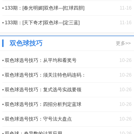
133期：[春光明媚]双色球---[红球四胆]
11-16
133期：[天下奇才]双色球---[定三蓝]
11-16
双色球技巧
更多>>
双色球选号技巧：从平均和看奖号
10-26
双色球选号技巧：须关注特色码连码：
10-26
双色球选号技巧：复式选号实战要领
10-26
双色球选号技巧：四招分析判定蓝球
10-26
双色球选号技巧：守号法大盘点
10-26
双色球：奇异数的计算应用
10-26