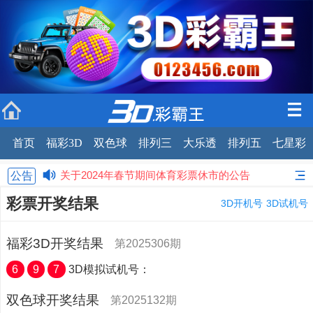
首页
福彩3D
双色球
排列三
大乐透
排列五
七星彩
七乐彩
快乐8
开奖结果
走势图
公告
关于2024年春节期间体育彩票休市的公告
公告
财政部关于2025年彩票市场休市安排...
彩票开奖结果
3D开机号
3D试机号
福彩3D开奖结果
第2025306期
6
9
7
3D模拟试机号：
双色球开奖结果
第2025132期