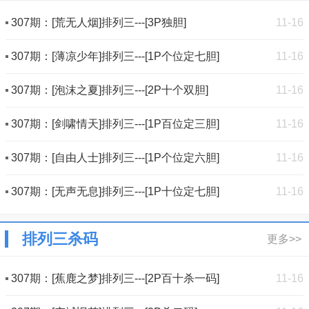
307期：[荒无人烟]排列三---[3P独胆]
11-16
307期：[薄凉少年]排列三---[1P个位定七胆]
11-16
307期：[泡沫之夏]排列三---[2P十个双胆]
11-16
307期：[剑啸情天]排列三---[1P百位定三胆]
11-16
307期：[自由人士]排列三---[1P个位定六胆]
11-16
307期：[无声无息]排列三---[1P十位定七胆]
11-16
排列三杀码
更多>>
307期：[蕉鹿之梦]排列三---[2P百十杀一码]
11-16