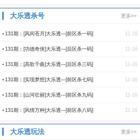
大乐透杀号
更多>>
131期：[风间苍月]大乐透---[前区杀一码]
11-16
131期：[功德奇侠]大乐透---[后区杀一码]
11-16
131期：[高歌千曲]大乐透---[后区杀三码]
11-16
131期：[实现梦想]大乐透---[前区杀七码]
11-16
131期：[山河壮丽]大乐透---[前区杀九码]
11-16
131期：[风情万种]大乐透---[前区杀八码]
11-16
大乐透玩法
更多>>