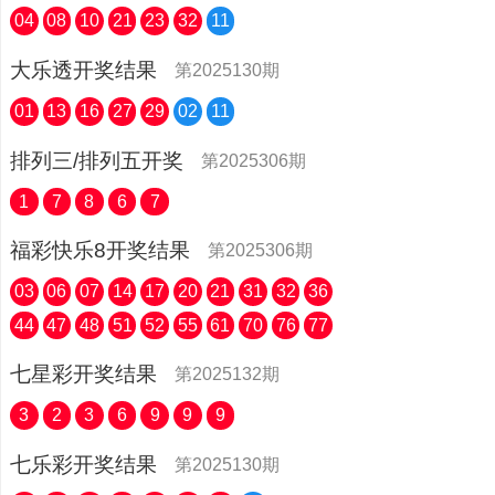
04
08
10
21
23
32
11
大乐透开奖结果
第2025130期
01
13
16
27
29
02
11
排列三/排列五开奖
第2025306期
1
7
8
6
7
福彩快乐8开奖结果
第2025306期
03
06
07
14
17
20
21
31
32
36
44
47
48
51
52
55
61
70
76
77
七星彩开奖结果
第2025132期
3
2
3
6
9
9
9
七乐彩开奖结果
第2025130期