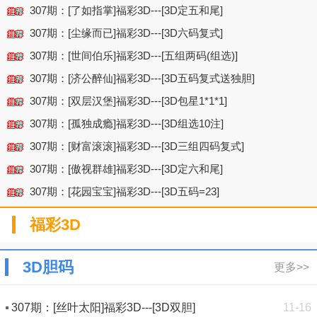
307期：[了如指掌]福彩3D---[3D定五和尾]
307期：[尘缘而已]福彩3D---[3D六码复式]
307期：[世间伯乐]福彩3D---[五组两码(组选)]
307期：[济公醉仙]福彩3D---[3D五码复式送独胆]
307期：[双层汉堡]福彩3D---[3D包星1*1*1]
307期：[孤独成瘾]福彩3D---[3D组选10注]
307期：[财富滚滚]福彩3D---[3D三组四码复式]
307期：[傲视群雄]福彩3D---[3D定六和尾]
307期：[花园宝宝]福彩3D---[3D五码=23]
福彩3D
3D胆码
更多>>
307期：[丝叶太阳]福彩3D---[3D双胆]
11-16