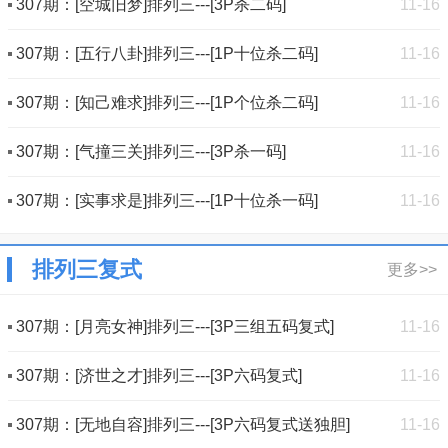
307期：[空城旧梦]排列三---[3P杀二码]
11-16
307期：[五行八卦]排列三---[1P十位杀二码]
11-16
307期：[知己难求]排列三---[1P个位杀二码]
11-16
307期：[气撞三关]排列三---[3P杀一码]
11-16
307期：[实事求是]排列三---[1P十位杀一码]
11-16
排列三复式
更多>>
307期：[月亮女神]排列三---[3P三组五码复式]
11-16
307期：[济世之才]排列三---[3P六码复式]
11-16
307期：[无地自容]排列三---[3P六码复式送独胆]
11-16