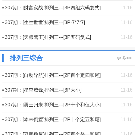
307期：[财富实战]排列三---[3P四组六码复式]
11-16
307期：[生生世世]排列三---[3P-7*7*7]
11-16
307期：[天师鹰王]排列三---[3P五码复式]
11-16
排列三综合
更多>>
307期：[自动导航]排列三---[2P百个定四和尾]
11-16
307期：[星空威锋]排列三---[3P大小]
11-16
307期：[勇士归来]排列三---[2P十个和值大小]
11-16
307期：[本末倒置]排列三---[2P十个定五和尾]
11-16
307期：[容颜殆尽]排列三---[2P百个杀一和尾]
11-16