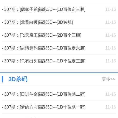
307期：[儒家子弟]福彩3D---[1D百位定三胆]
11-16
307期：[北葵向暖]福彩3D---[3D独胆]
11-16
307期：[飞天魔王]福彩3D---[2D百个三胆]
11-16
307期：[封情舞韵]福彩3D---[1D百位定六胆]
11-16
307期：[总有出头]福彩3D---[1D个位定三胆]
11-16
3D杀码
更多>>
307期：[日进斗金]福彩3D---[1D百位杀二码]
11-16
307期：[梦的方向]福彩3D---[1D十位杀一码]
11-16