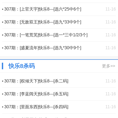
307期：[上官天宇]快乐8---[选六*25中6个]
11-16
307期：[无敌双王]快乐8---[选九*33中9个]
11-16
307期：[一笔荒芜]快乐8---[选一*三中1/2/3个]
11-16
307期：[盛夏流年]快乐8---[选九*30中9个]
11-16
快乐8杀码
更多>>
307期：[权倾天下]快乐8---[杀二码]
11-16
307期：[李蓝阔天]快乐8---[杀五码]
11-16
307期：[里面东西]快乐8---[杀四码]
11-16