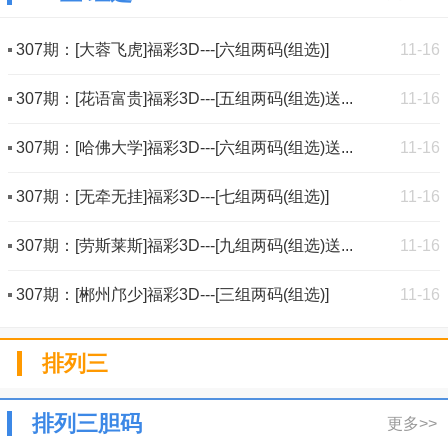
307期：[大蓉飞虎]福彩3D---[六组两码(组选)]
11-16
307期：[花语富贵]福彩3D---[五组两码(组选)送...
11-16
307期：[哈佛大学]福彩3D---[六组两码(组选)送...
11-16
307期：[无牵无挂]福彩3D---[七组两码(组选)]
11-16
307期：[劳斯莱斯]福彩3D---[九组两码(组选)送...
11-16
307期：[郴州邝少]福彩3D---[三组两码(组选)]
11-16
排列三
排列三胆码
更多>>