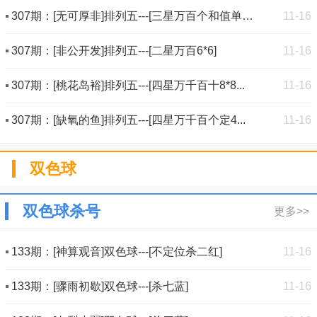
307期：[无可厚非]排列五---[三星万百个和值单双]
11-16
307期：[非公开发]排列五---[二星万百6*6]
11-16
307期：[桃花岛裕]排列五---[四星万千百十8*8...
11-16
307期：[缺氧的鱼]排列五---[四星万千百个定4...
11-16
双色球
双色球杀号
更多>>
133期：[神算观音]双色球---[不定位杀二红]
11-16
133期：[骤雨初歇]双色球---[杀七蓝]
11-16