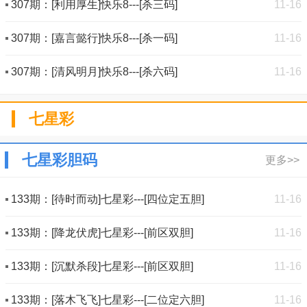
307期：[利用厚生]快乐8---[杀三码]
11-16
307期：[嘉言懿行]快乐8---[杀一码]
11-16
307期：[清风明月]快乐8---[杀六码]
11-16
七星彩
七星彩胆码
更多>>
133期：[待时而动]七星彩---[四位定五胆]
11-16
133期：[降龙伏虎]七星彩---[前区双胆]
11-16
133期：[沉默杀段]七星彩---[前区双胆]
11-16
133期：[落木飞飞]七星彩---[二位定六胆]
11-16