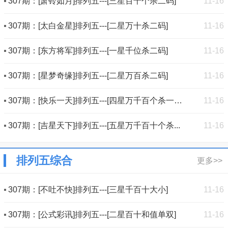
307期：[萧铃如月]排列五---[三星百十个杀二码]
11-16
307期：[太白金星]排列五---[二星万十杀二码]
11-16
307期：[东方将军]排列五---[一星千位杀二码]
11-16
307期：[星梦奇缘]排列五---[二星万百杀二码]
11-16
307期：[快乐一天]排列五---[四星万千百个杀一码]
11-16
307期：[吉星天下]排列五---[五星万千百十个杀...
11-16
排列五综合
更多>>
307期：[不吐不快]排列五---[三星千百十大小]
11-16
307期：[公式彩讯]排列五---[二星百十和值单双]
11-16