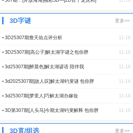
307期：[奔放海海]福彩3D---[2D百十龙虎和]
11-16
3D字谜
更多>>
3D25307期詹天佑点评分析
11-16
3D25307期[高公子]解太湖字谜之包你胖
11-16
3d25307期[醉晨色]解太湖谚语 陪伴我
11-16
3d2025307期[故人叹]解太湖钓叟谜 包你胖
11-16
3d25307期[梦里人]巧解太湖办嫁妆
11-16
3D第307期[人头马]今期太湖钓叟解释 包你胖
11-16
3D直/组选
更多>>