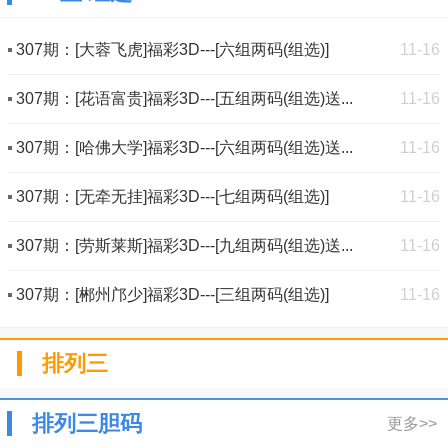
307期：[大蓉飞虎]福彩3D---[六组两码(组选)]
11-16
307期：[花语富贵]福彩3D---[五组两码(组选)送...
11-16
307期：[哈佛大学]福彩3D---[六组两码(组选)送...
11-16
307期：[无牵无挂]福彩3D---[七组两码(组选)]
11-16
307期：[劳斯莱斯]福彩3D---[九组两码(组选)送...
11-16
307期：[郴州邝少]福彩3D---[三组两码(组选)]
11-16
排列三
排列三胆码
更多>>