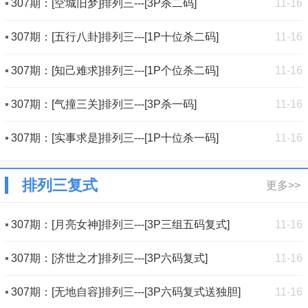
307期：[空城旧梦]排列三---[3P杀二码]
11-16
307期：[五行八卦]排列三---[1P十位杀二码]
11-16
307期：[知己难求]排列三---[1P个位杀二码]
11-16
307期：[气撞三关]排列三---[3P杀一码]
11-16
307期：[实事求是]排列三---[1P十位杀一码]
11-16
排列三复式
更多>>
307期：[月亮女神]排列三---[3P三组五码复式]
11-16
307期：[济世之才]排列三---[3P六码复式]
11-16
307期：[无地自容]排列三---[3P六码复式送独胆]
11-16