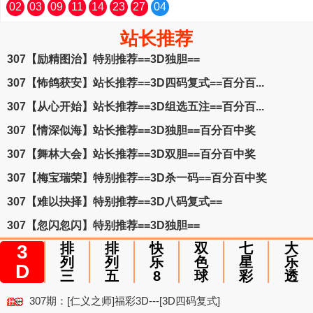
02
03
09
11
14
23
27
04
站长推荐
307【励精图治】特别推荐==3D独胆==
307【怖鸽获安】站长推荐==3D四码复式==百分百...
307【从心开始】站长推荐==3D组选五注==百分百...
307【情深似海】站长推荐==3D独胆==百分百中奖
307【舞林大会】站长推荐==3D双胆==百分百中奖
307【梅宝瑞荣】特别推荐==3D杀一码==百分百中奖
307【难以抉择】特别推荐==3D八码复式==
307【忽闪忽闪】特别推荐==3D独胆==
排
排
快
双
七
大
3
列
列
乐
色
星
乐
D
三
五
8
球
彩
透
307期：[仁义之师]福彩3D---[3D四码复式]