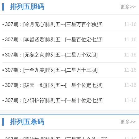
排列五胆码
更多>>
307期：[冷月无心]排列五---[三星万百个独胆]
11-16
307期：[李哲贤君]排列五---[一星百位定七胆]
11-16
307期：[无妄之灾]排列五---[二星万个双胆]
11-16
307期：[十全九美]排列五---[二星万十三胆]
11-16
307期：[破天一剑]排列五---[一星个位定七胆]
11-16
307期：[少阳护符]排列五---[一星十位定七胆]
11-16
排列五杀码
更多>>