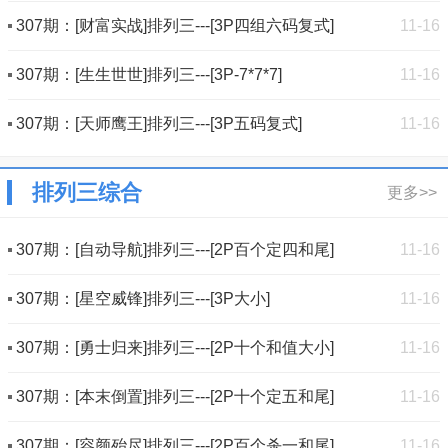
307期：[财富实战]排列三---[3P四组六码复式]
11-16
307期：[生生世世]排列三---[3P-7*7*7]
11-16
307期：[天师鹰王]排列三---[3P五码复式]
11-16
排列三综合
更多>>
307期：[自动导航]排列三---[2P百个定四和尾]
11-16
307期：[星空威锋]排列三---[3P大小]
11-16
307期：[勇士归来]排列三---[2P十个和值大小]
11-16
307期：[本末倒置]排列三---[2P十个定五和尾]
11-16
307期：[容颜殆尽]排列三---[2P百个杀一和尾]
11-16