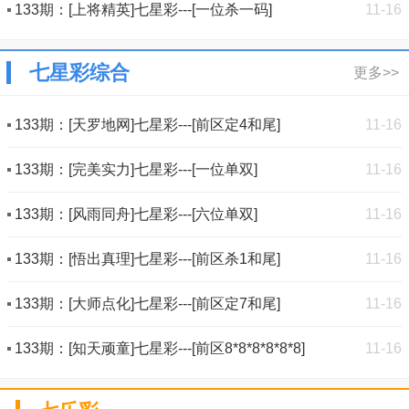
133期：[上将精英]七星彩---[一位杀一码]
11-16
七星彩综合
更多>>
133期：[天罗地网]七星彩---[前区定4和尾]
11-16
133期：[完美实力]七星彩---[一位单双]
11-16
133期：[风雨同舟]七星彩---[六位单双]
11-16
133期：[悟出真理]七星彩---[前区杀1和尾]
11-16
133期：[大师点化]七星彩---[前区定7和尾]
11-16
133期：[知天顽童]七星彩---[前区8*8*8*8*8*8]
11-16