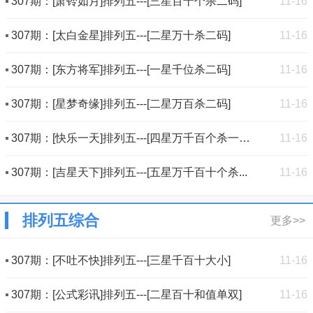
307期：[萧铃如月]排列五---[三星百十个杀二码]
11-16
307期：[太白金星]排列五---[二星万十杀二码]
11-16
307期：[东方将军]排列五---[一星千位杀二码]
11-16
307期：[星梦奇缘]排列五---[二星万百杀二码]
11-16
307期：[快乐一天]排列五---[四星万千百个杀一码]
11-16
307期：[吉星天下]排列五---[五星万千百十个杀...
11-16
排列五综合
更多>>
307期：[不吐不快]排列五---[三星千百十大小]
11-16
307期：[公式彩讯]排列五---[二星百十和值单双]
11-16