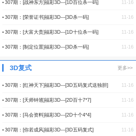
307期：[战神东方]福彩3D---[1D百位杀一码]
11-16
307期：[荣誉证书]福彩3D---[3D杀一码]
11-16
307期：[大富大贵]福彩3D---[1D十位杀一码]
11-16
307期：[制定位置]福彩3D---[3D杀一码]
11-16
3D复式
更多>>
307期：[红神天下]福彩3D---[3D五码复式送独胆]
11-16
307期：[天师钟馗]福彩3D---[2D百十7*7]
11-16
307期：[马会资料]福彩3D---[2D十个4*4]
11-16
307期：[你若成风]福彩3D---[3D五码复式]
11-16