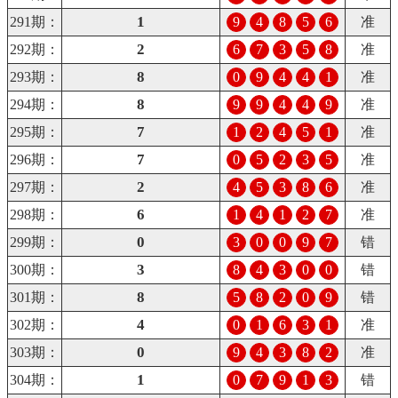
1
291期：
9
4
8
5
6
准
2
292期：
6
7
3
5
8
准
8
293期：
0
9
4
4
1
准
8
294期：
9
9
4
4
9
准
7
295期：
1
2
4
5
1
准
7
296期：
0
5
2
3
5
准
2
297期：
4
5
3
8
6
准
6
298期：
1
4
1
2
7
准
0
299期：
3
0
0
9
7
错
3
300期：
8
4
3
0
0
错
8
301期：
5
8
2
0
9
错
4
302期：
0
1
6
3
1
准
0
303期：
9
4
3
8
2
准
1
304期：
0
7
9
1
3
错