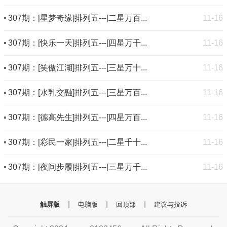
307期：[星梦奇缘]排列五---[二星万百...
11-16
307期：[快乐一天]排列五---[四星万千...
11-16
307期：[笑傲江湖]排列五---[三星万十...
11-16
307期：[水乳交融]排列五---[三星万百...
11-16
307期：[德高先生]排列五---[四星万百...
11-16
307期：[彩民一家]排列五---[二星千十...
11-16
307期：[夜间步履]排列五---[三星万千...
11-16
|
|
|
触屏版
电脑版
回顶部
建议与投诉