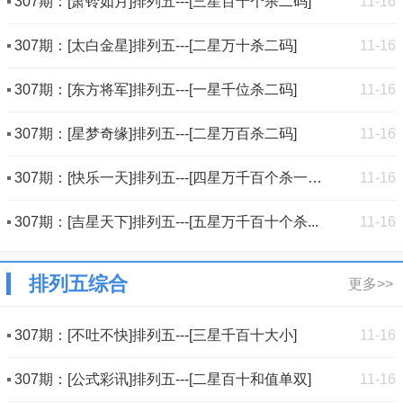
307期：[萧铃如月]排列五---[三星百十个杀二码]
11-16
307期：[太白金星]排列五---[二星万十杀二码]
11-16
307期：[东方将军]排列五---[一星千位杀二码]
11-16
307期：[星梦奇缘]排列五---[二星万百杀二码]
11-16
307期：[快乐一天]排列五---[四星万千百个杀一码]
11-16
307期：[吉星天下]排列五---[五星万千百十个杀...
11-16
排列五综合
更多>>
307期：[不吐不快]排列五---[三星千百十大小]
11-16
307期：[公式彩讯]排列五---[二星百十和值单双]
11-16