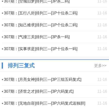
307期：[空城旧梦]排列三---[3P杀二码]
11-16
307期：[五行八卦]排列三---[1P十位杀二码]
11-16
307期：[知己难求]排列三---[1P个位杀二码]
11-16
307期：[气撞三关]排列三---[3P杀一码]
11-16
307期：[实事求是]排列三---[1P十位杀一码]
11-16
排列三复式
更多>>
307期：[月亮女神]排列三---[3P三组五码复式]
11-16
307期：[济世之才]排列三---[3P六码复式]
11-16
307期：[无地自容]排列三---[3P六码复式送独胆]
11-16