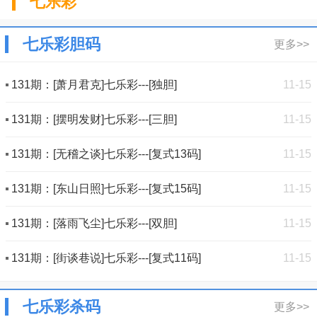
七乐彩
七乐彩胆码
更多>>
131期：[萧月君克]七乐彩---[独胆]
11-15
131期：[摆明发财]七乐彩---[三胆]
11-15
131期：[无稽之谈]七乐彩---[复式13码]
11-15
131期：[东山日照]七乐彩---[复式15码]
11-15
131期：[落雨飞尘]七乐彩---[双胆]
11-15
131期：[街谈巷说]七乐彩---[复式11码]
11-15
七乐彩杀码
更多>>