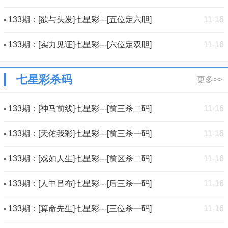
133期：[欲与头发]七星彩---[五位定六胆]
11-16
133期：[实力见证]七星彩---[六位定双胆]
11-16
七星彩杀码
更多>>
133期：[神马前线]七星彩---[前三杀二码]
11-16
133期：[天佑我彩]七星彩---[前三杀一码]
11-16
133期：[戏如人生]七星彩---[前区杀二码]
11-16
133期：[人中吕布]七星彩---[后三杀一码]
11-16
133期：[算命先生]七星彩---[三位杀一码]
11-16