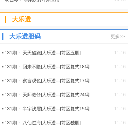
大乐透
大乐透胆码
更多>>
131期：[天天酷跑]大乐透---[前区五胆]
11-16
131期：[回来不隐]大乐透---[前区复式18码]
11-16
131期：[察言观色]大乐透---[前区复式17码]
11-16
131期：[天师教仔]大乐透---[前区复式24码]
11-16
131期：[半字浅眉]大乐透---[前区复式15码]
11-16
131期：[八仙过海]大乐透---[前区独胆]
11-16