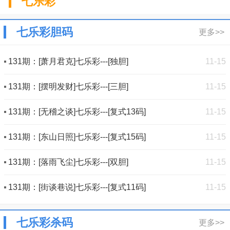
七乐彩
七乐彩胆码
更多>>
131期：[萧月君克]七乐彩---[独胆]
11-15
131期：[摆明发财]七乐彩---[三胆]
11-15
131期：[无稽之谈]七乐彩---[复式13码]
11-15
131期：[东山日照]七乐彩---[复式15码]
11-15
131期：[落雨飞尘]七乐彩---[双胆]
11-15
131期：[街谈巷说]七乐彩---[复式11码]
11-15
七乐彩杀码
更多>>