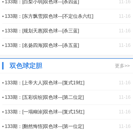
133期：[白梨小弱]双色球---[杀四蓝]
11-16
133期：[东方飘雪]双色球---[不定位杀六红]
11-16
133期：[规划天惠]双色球---[杀三蓝]
11-16
133期：[名扬四海]双色球---[杀五蓝]
11-16
双色球定胆
更多>>
133期：[上帝大人]双色球---[复式19红]
11-16
133期：[五彩缤纷]双色球---[第二位定]
11-16
133期：[一塌糊涂]双色球---[复式15红]
11-16
133期：[翻然悔悟]双色球---[第一位定]
11-16