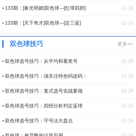
133期：[春光明媚]双色球---[红球四胆]
11-16
133期：[天下奇才]双色球---[定三蓝]
11-16
双色球技巧
更多>>
双色球选号技巧：从平均和看奖号
10-26
双色球选号技巧：须关注特色码连码：
10-26
双色球选号技巧：复式选号实战要领
10-26
双色球选号技巧：四招分析判定蓝球
10-26
双色球选号技巧：守号法大盘点
10-26
双色球：奇异数的计算应用
10-26