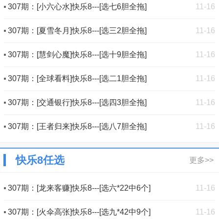
307期：[小六心水]快乐8---[选七6胆全拖]
11-16
307期：[夏雪冬月]快乐8---[选三2胆全拖]
11-16
307期：[慧剑心魔]快乐8---[选十9胆全拖]
11-16
307期：[全球看料]快乐8---[选二1胆全拖]
11-16
307期：[交通银行]快乐8---[选四3胆全拖]
11-16
307期：[王者归来]快乐8---[选八7胆全拖]
11-16
快乐8任选
更多>>
307期：[龙来客赚]快乐8---[选六*22中6个]
11-16
307期：[火伞高张]快乐8---[选九*42中9个]
11-16