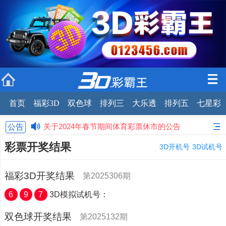
首页
福彩3D
双色球
排列三
大乐透
排列五
七星彩
七乐彩
快乐8
开奖结果
走势图
公告
关于2024年春节期间体育彩票休市的公告
公告
财政部关于2025年彩票市场休市安排...
彩票开奖结果
3D开机号
3D试机号
福彩3D开奖结果
第2025306期
6
9
7
3D模拟试机号：
双色球开奖结果
第2025132期