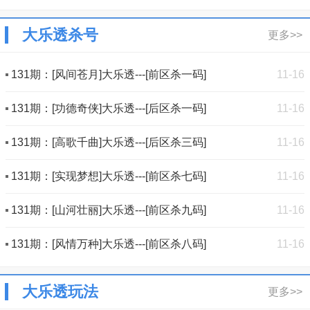
大乐透杀号
更多>>
131期：[风间苍月]大乐透---[前区杀一码]
11-16
131期：[功德奇侠]大乐透---[后区杀一码]
11-16
131期：[高歌千曲]大乐透---[后区杀三码]
11-16
131期：[实现梦想]大乐透---[前区杀七码]
11-16
131期：[山河壮丽]大乐透---[前区杀九码]
11-16
131期：[风情万种]大乐透---[前区杀八码]
11-16
大乐透玩法
更多>>