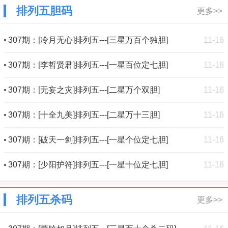
排列五胆码
更多>>
307期：[冷月无心]排列五---[三星万百个独胆]
11-16
307期：[李哲贤君]排列五---[一星百位定七胆]
11-16
307期：[无妄之灾]排列五---[二星万个双胆]
11-16
307期：[十全九美]排列五---[二星万十三胆]
11-16
307期：[破天一剑]排列五---[一星个位定七胆]
11-16
307期：[少阳护符]排列五---[一星十位定七胆]
11-16
排列五杀码
更多>>