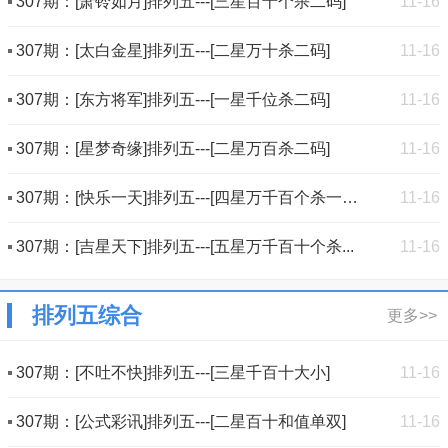
307期：[萧铃如月]排列五---[三星百十个杀二码]
11-16
307期：[太白金星]排列五---[二星万十杀二码]
11-16
307期：[东方将军]排列五---[一星千位杀二码]
11-16
307期：[星梦奇缘]排列五---[二星万百杀二码]
11-16
307期：[快乐一天]排列五---[四星万千百个杀一码]
11-16
307期：[吉星天下]排列五---[五星万千百十个杀...
11-16
排列五综合
更多>>
307期：[不吐不快]排列五---[三星千百十大小]
11-16
307期：[公式彩讯]排列五---[二星百十和值单双]
11-16