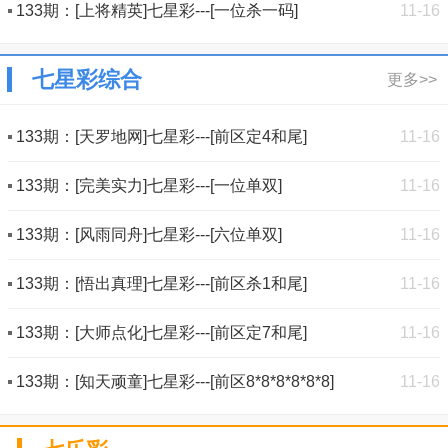
133期：[上将精英]七星彩---[一位杀一码]
11-16
七星彩综合
更多>>
133期：[天罗地网]七星彩---[前区定4和尾]
11-16
133期：[完美实力]七星彩---[一位单双]
11-16
133期：[风雨同舟]七星彩---[六位单双]
11-16
133期：[悟出真理]七星彩---[前区杀1和尾]
11-16
133期：[大师点化]七星彩---[前区定7和尾]
11-16
133期：[知天顽童]七星彩---[前区8*8*8*8*8*8]
11-16