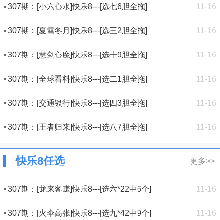
307期：[小六心水]快乐8---[选七6胆全拖]
11-16
307期：[夏雪冬月]快乐8---[选三2胆全拖]
11-16
307期：[慧剑心魔]快乐8---[选十9胆全拖]
11-16
307期：[全球看料]快乐8---[选二1胆全拖]
11-16
307期：[交通银行]快乐8---[选四3胆全拖]
11-16
307期：[王者归来]快乐8---[选八7胆全拖]
11-16
快乐8任选
更多>>
307期：[龙来客赚]快乐8---[选六*22中6个]
11-16
307期：[火伞高张]快乐8---[选九*42中9个]
11-16