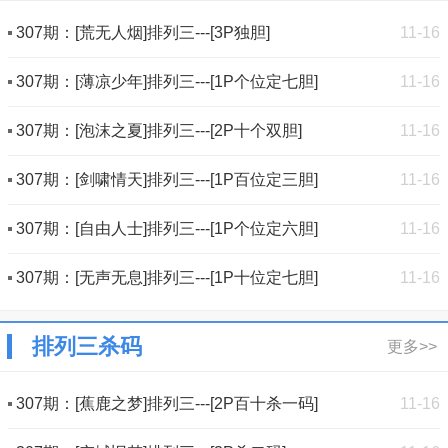
307期：[荒无人烟]排列三---[3P独胆]
11-16
307期：[薄凉少年]排列三---[1P个位定七胆]
11-16
307期：[泡沫之夏]排列三---[2P十个双胆]
11-16
307期：[剑啸情天]排列三---[1P百位定三胆]
11-16
307期：[自由人士]排列三---[1P个位定六胆]
11-16
307期：[无声无息]排列三---[1P十位定七胆]
11-16
排列三杀码
更多>>
307期：[蕉鹿之梦]排列三---[2P百十杀一码]
11-16