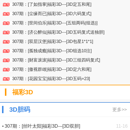
307期：[了如指掌]福彩3D---[3D定五和尾]
307期：[尘缘而已]福彩3D---[3D六码复式]
307期：[世间伯乐]福彩3D---[五组两码(组选)]
307期：[济公醉仙]福彩3D---[3D五码复式送独胆]
307期：[双层汉堡]福彩3D---[3D包星1*1*1]
307期：[孤独成瘾]福彩3D---[3D组选10注]
307期：[财富滚滚]福彩3D---[3D三组四码复式]
307期：[傲视群雄]福彩3D---[3D定六和尾]
307期：[花园宝宝]福彩3D---[3D五码=23]
福彩3D
3D胆码
更多>>
307期：[丝叶太阳]福彩3D---[3D双胆]
11-16