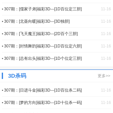
307期：[儒家子弟]福彩3D---[1D百位定三胆]
11-16
307期：[北葵向暖]福彩3D---[3D独胆]
11-16
307期：[飞天魔王]福彩3D---[2D百个三胆]
11-16
307期：[封情舞韵]福彩3D---[1D百位定六胆]
11-16
307期：[总有出头]福彩3D---[1D个位定三胆]
11-16
3D杀码
更多>>
307期：[日进斗金]福彩3D---[1D百位杀二码]
11-16
307期：[梦的方向]福彩3D---[1D十位杀一码]
11-16